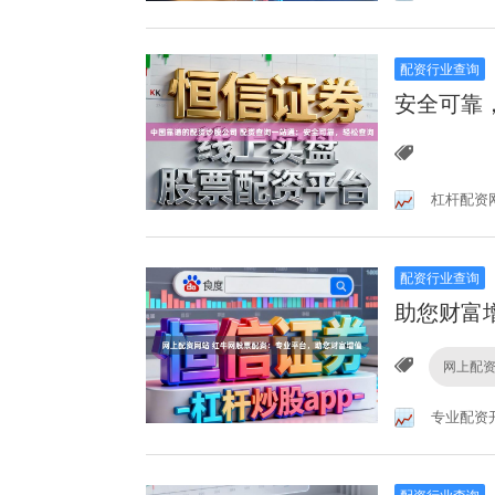
配资行业查询
安全可靠
杠杆配资
配资行业查询
助您财富
网上配
专业配资