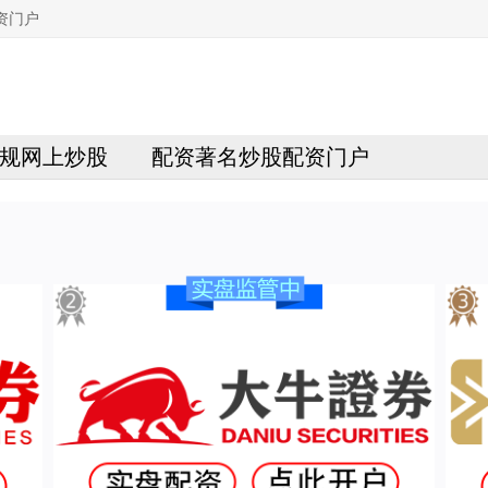
资门户
规网上炒股
配资著名炒股配资门户