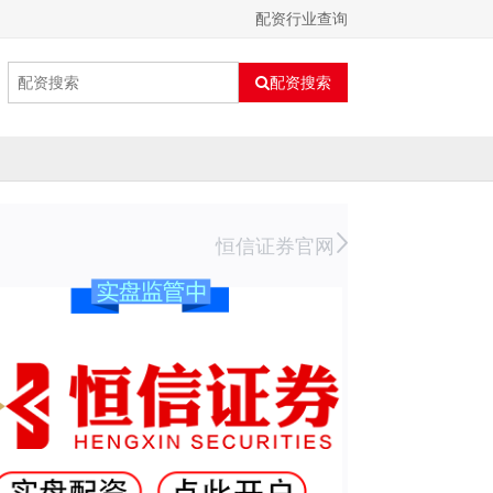
配资行业查询
配资搜索
恒信证券官网