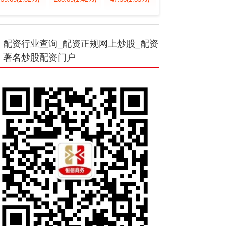
配资行业查询_配资正规网上炒股_配资
著名炒股配资门户