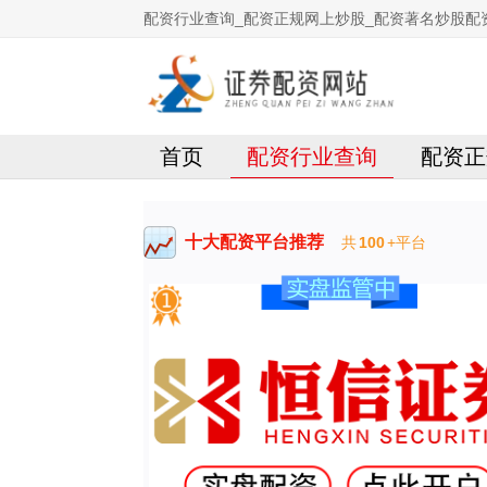
配资行业查询_配资正规网上炒股_配资著名炒股配
首页
配资行业查询
配资正
十大配资平台推荐
共
100
+平台