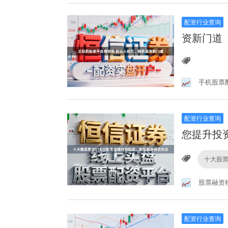
配资行业查询
资新门道
手机股票
配资行业查询
您提升投
十大股票
股票融资
配资行业查询