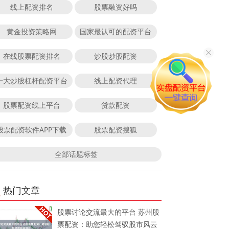
线上配资排名
股票融资好吗
黄金投资策略网
国家最认可的配资平台
在线股票配资排名
炒股炒股配资
十大炒股杠杆配资平台
线上配资代理
股票配资线上平台
贷款配资
股票配资软件APP下载
股票配资搜狐
全部话题标签
热门文章
股票讨论交流最大的平台 苏州股
票配资：助您轻松驾驭股市风云