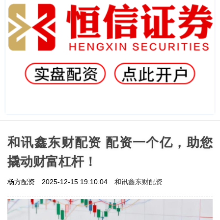
和讯鑫东财配资 配资一个亿，助您
撬动财富杠杆！
和讯鑫东财配资
杨方配资
2025-12-15 19:10:04