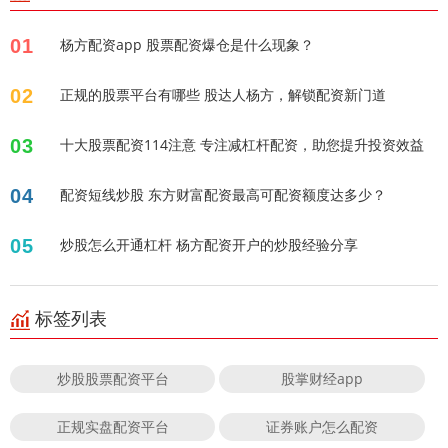
01
杨方配资app 股票配资爆仓是什么现象？
02
正规的股票平台有哪些 股达人杨方，解锁配资新门道
03
十大股票配资114注意 专注减杠杆配资，助您提升投资效益
04
配资短线炒股 东方财富配资最高可配资额度达多少？
05
炒股怎么开通杠杆 杨方配资开户的炒股经验分享
标签列表
炒股股票配资平台
股掌财经app
正规实盘配资平台
证券账户怎么配资