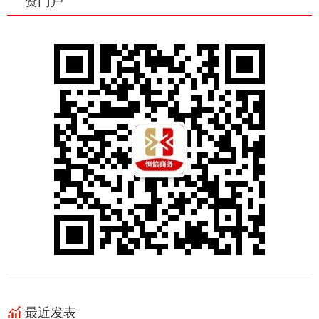
资门户
最近发表