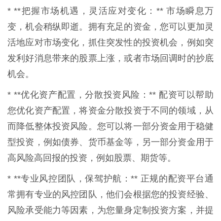
* **把握市场机遇，灵活应对变化：** 市场瞬息万
变，机会稍纵即逝。拥有充足的资金，您可以更加灵
活地应对市场变化，抓住突发性的投资机会，例如突
发利好消息带来的股票上涨，或者市场回调时的抄底
机会。
* **优化资产配置，分散投资风险：** 配资可以帮助
您优化资产配置，将资金分散投资于不同的领域，从
而降低整体投资风险。您可以将一部分资金用于稳健
型投资，例如债券、货币基金等，另一部分资金用于
高风险高回报的投资，例如股票、期货等。
* **专业风控团队，保驾护航：** 正规的配资平台通
常拥有专业的风控团队，他们会根据您的投资经验、
风险承受能力等因素，为您量身定制投资方案，并提