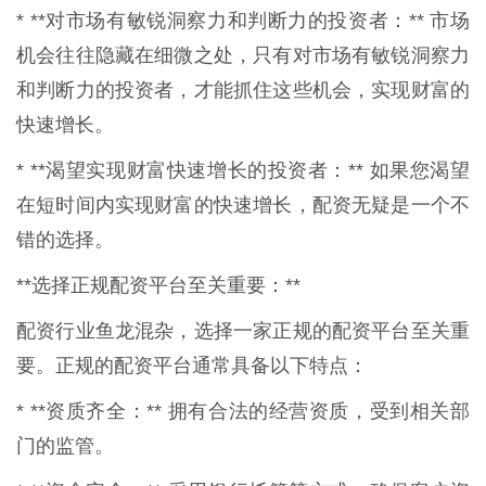
* **对市场有敏锐洞察力和判断力的投资者：** 市场
机会往往隐藏在细微之处，只有对市场有敏锐洞察力
和判断力的投资者，才能抓住这些机会，实现财富的
快速增长。
* **渴望实现财富快速增长的投资者：** 如果您渴望
在短时间内实现财富的快速增长，配资无疑是一个不
错的选择。
**选择正规配资平台至关重要：**
配资行业鱼龙混杂，选择一家正规的配资平台至关重
要。正规的配资平台通常具备以下特点：
* **资质齐全：** 拥有合法的经营资质，受到相关部
门的监管。