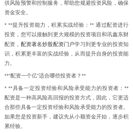
供风险预警和控制服务，帮助您规避投资风险，确保
资金安全。
* **提升投资能力，积累实战经验：** 通过配资进行
投资，您可以接触到更大规模的投资项目和讯鑫东财
配资著名炒股配资门户
配资，
学习到更专业的投资知
识，积累更丰富的实战经验，从而提升自身的投资能
力。
**“配资一个亿”适合哪些投资者？**
* **具备一定投资经验和风险承受能力的投资者：**
配资是一种高风险高回报的投资方式，因此，它更适
合那些具备一定投资经验和风险承受能力的投资者。
如果您是投资新手，建议先从小额资金开始，逐步积
累经验。