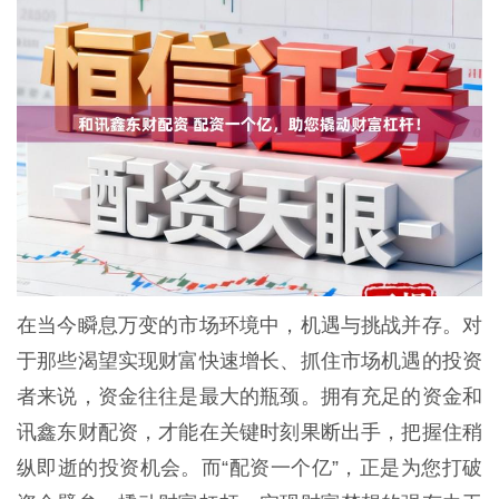
在当今瞬息万变的市场环境中，机遇与挑战并存。对
于那些渴望实现财富快速增长、抓住市场机遇的投资
者来说，资金往往是最大的瓶颈。拥有充足的资金和
讯鑫东财配资，才能在关键时刻果断出手，把握住稍
纵即逝的投资机会。而“配资一个亿”，正是为您打破