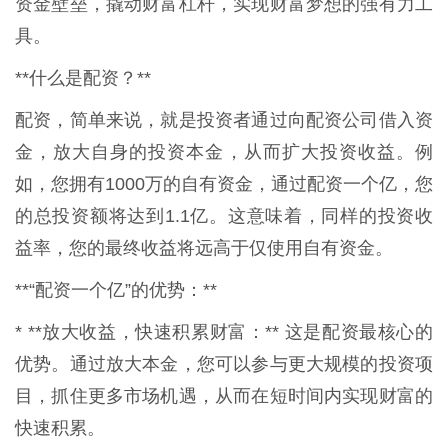
资金壁垒，撬动财富杠杆，实现财富梦想的强有力工
具。
**什么是配资？**
配资，简单来说，就是投资者通过向配资公司借入资
金，放大自身的投资本金，从而扩大投资收益。例
如，您拥有1000万的自有资金，通过配资一个亿，您
的总投资额将达到1.1亿。这意味着，同样的投资收
益率，您的最终收益将远高于仅使用自有资金。
**“配资一个亿”的优势：**
* **放大收益，快速积累财富：** 这是配资最核心的
优势。通过放大本金，您可以参与更大规模的投资项
目，抓住更多市场机遇，从而在短时间内实现财富的
快速积累。