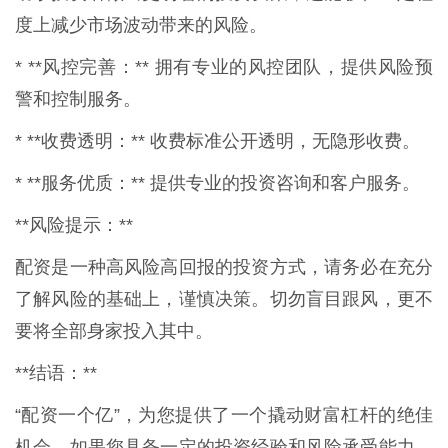
度上减少市场波动带来的风险。
* **风控完善：** 拥有专业的风控团队，提供风险预
警和控制服务。
* **收费透明：** 收费标准公开透明，无隐形收费。
* **服务优质：** 提供专业的投资咨询和客户服务。
**风险提示：**
配资是一种高风险高回报的投资方式，请务必在充分
了解风险的基础上，谨慎决策。切勿盲目跟风，更不
要将全部身家投入其中。
**结语：**
“配资一个亿”，为您提供了一个撬动财富杠杆的绝佳
机会。如果您具备一定的投资经验和风险承受能力，