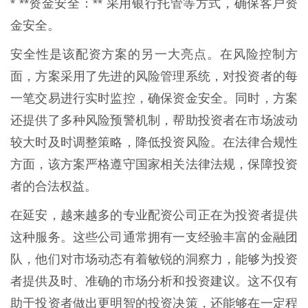
* **资金安全：** 采用银行托管等方式，确保客户资
金安全。
安全性是该配资方案的另一大亮点。在风险控制方
面，方案采用了先进的风险管理系统，对投资者的每
一笔交易进行实时监控，确保资金安全。同时，方案
还提供了多种风险预警机制，帮助投资者在市场波动
较大时及时调整策略，降低投资风险。在法律合规性
方面，该方案严格遵守国家相关法律法规，保障投资
者的合法权益。
在延安，越来越多的专业配资公司正在为投资者提供
这种服务。这些公司通常拥有一支经验丰富的金融团
队，他们对市场动态有着敏锐的洞察力，能够为投资
者提供及时、准确的市场分析和投资建议。这不仅有
助于投资者做出更明智的投资决策，还能够在一定程