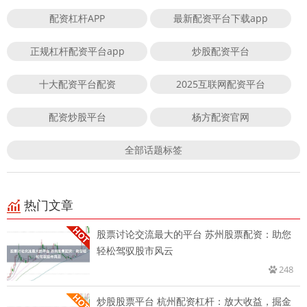
配资杠杆APP
最新配资平台下载app
正规杠杆配资平台app
炒股配资平台
十大配资平台配资
2025互联网配资平台
配资炒股平台
杨方配资官网
全部话题标签
热门文章
股票讨论交流最大的平台 苏州股票配资：助您
轻松驾驭股市风云
248
炒股股票平台 杭州配资杠杆：放大收益，掘金