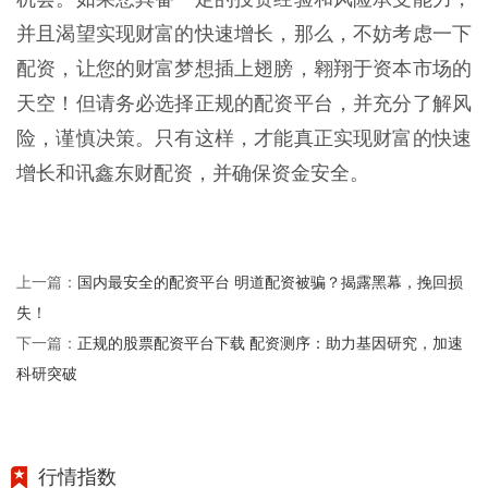
并且渴望实现财富的快速增长，那么，不妨考虑一下
配资，让您的财富梦想插上翅膀，翱翔于资本市场的
天空！但请务必选择正规的配资平台，并充分了解风
险，谨慎决策。只有这样，才能真正实现财富的快速
增长和讯鑫东财配资，并确保资金安全。
国内最安全的配资平台 明道配资被骗？揭露黑幕，挽回损
上一篇：
失！
正规的股票配资平台下载 配资测序：助力基因研究，加速
下一篇：
科研突破
行情指数