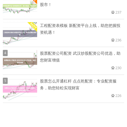
股市！
237
工程配资表模板 新配资平台上线，助您把握投
资机遇！
236
4
股票配资公司配资 武汉炒股配资公司优选，助
您财富增值
230
5
股票怎么开通杠杆 点点乾配资：专业配资服
务，助您轻松实现财富
226