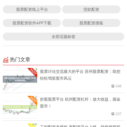
股票配资线上平台
贷款配资
股票配资软件APP下载
股票配资搜狐
全部话题标签
热门文章
股票讨论交流最大的平台 苏州股票配资：助您
轻松驾驭股市风云
248
炒股股票平台 杭州配资杠杆：放大收益，掘金
股市！
237
工程配资表模板 新配资平台上线，助您把握投