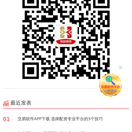
最近发表
01
交易软件APP下载 选择配资专业平台的3个技巧