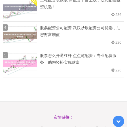
资机遇！
236
4
股票配资公司配资 武汉炒股配资公司优选，助
您财富增值
230
5
股票怎么开通杠杆 点点乾配资：专业配资服
务，助您轻松实现财富
226
友情链接：