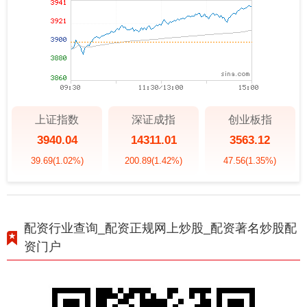
上证指数
深证成指
创业板指
3940.04
14311.01
3563.12
39.69
(1.02%)
200.89
(1.42%)
47.56
(1.35%)
配资行业查询_配资正规网上炒股_配资著名炒股配
资门户