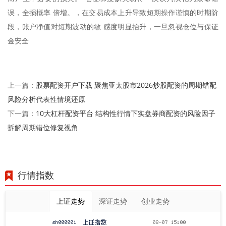
误，全损概率 倍增。，在交易成本上升导致短期操作谨慎的时期阶
段，账户净值对短期波动的敏 感度明显抬升，一旦忽视仓位与保证
金安全
股票配资开户下载 聚焦亚太股市2026炒股配资的周期错配
上一篇：
风险分析代表性情境还原
10大杠杆配资平台 结构性行情下实盘券商配资的风险因子
下一篇：
拆解周期错位修复视角
行情指数
上证走势
深证走势
创业走势