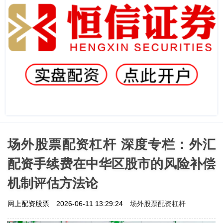
场外股票配资杠杆 深度专栏：外汇
配资手续费在中华区股市的风险补偿
机制评估方法论
场外股票配资杠杆
网上配资股票
2026-06-11 13:29:24