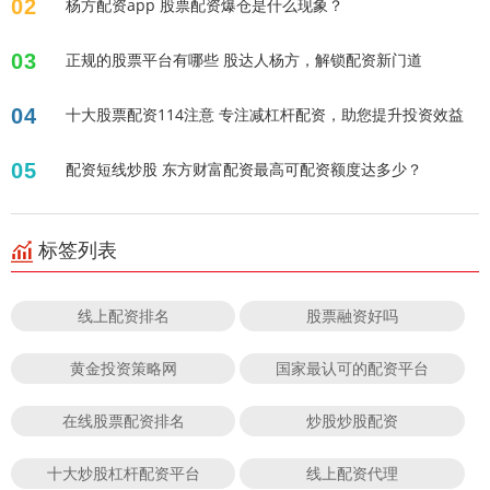
02
杨方配资app 股票配资爆仓是什么现象？
03
正规的股票平台有哪些 股达人杨方，解锁配资新门道
04
十大股票配资114注意 专注减杠杆配资，助您提升投资效益
05
配资短线炒股 东方财富配资最高可配资额度达多少？
标签列表
线上配资排名
股票融资好吗
黄金投资策略网
国家最认可的配资平台
在线股票配资排名
炒股炒股配资
十大炒股杠杆配资平台
线上配资代理