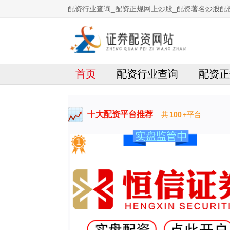
配资行业查询_配资正规网上炒股_配资著名炒股配
首页
配资行业查询
配资正
十大配资平台推荐
共
100
+平台