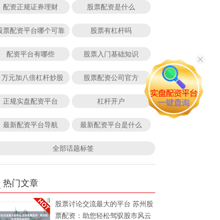
配资正规证券理财
股票配资是什么
股票配资平台哪个可靠
股票有杠杆吗
配资平台有哪些
股票入门基础知识
1万元加八倍杠杆炒股
股票配资公司官方
正规实盘配资平台
杠杆开户
最新配资平台导航
最新配资平台是什么
全部话题标签
热门文章
股票讨论交流最大的平台 苏州股
票配资：助您轻松驾驭股市风云