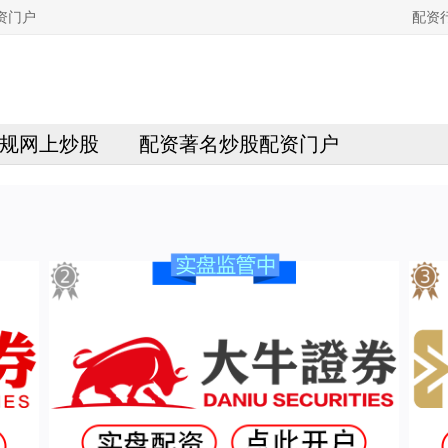
资门户
配资
规网上炒股
配资著名炒股配资门户