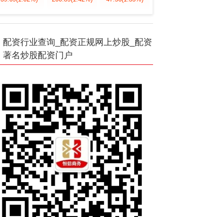
配资行业查询_配资正规网上炒股_配资
著名炒股配资门户