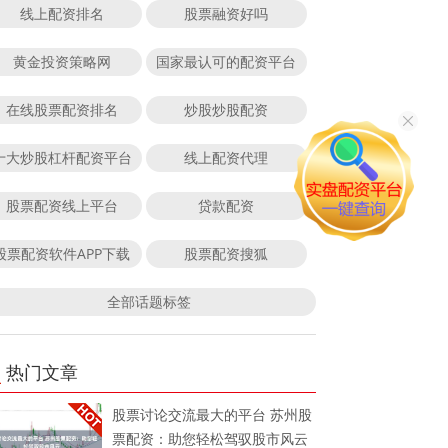
线上配资排名
股票融资好吗
黄金投资策略网
国家最认可的配资平台
在线股票配资排名
炒股炒股配资
十大炒股杠杆配资平台
线上配资代理
股票配资线上平台
贷款配资
股票配资软件APP下载
股票配资搜狐
全部话题标签
热门文章
股票讨论交流最大的平台 苏州股
票配资：助您轻松驾驭股市风云