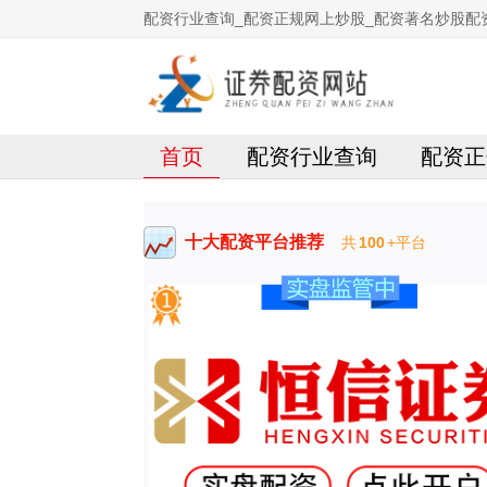
配资行业查询_配资正规网上炒股_配资著名炒股配
首页
配资行业查询
配资正
十大配资平台推荐
共
100
+平台