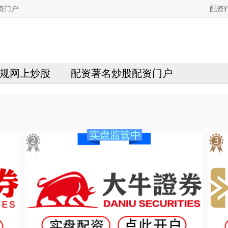
资门户
配资
规网上炒股
配资著名炒股配资门户