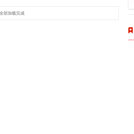
全部加载完成