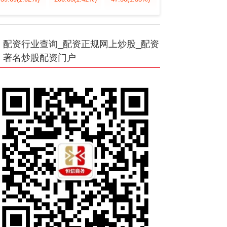
配资行业查询_配资正规网上炒股_配资
著名炒股配资门户