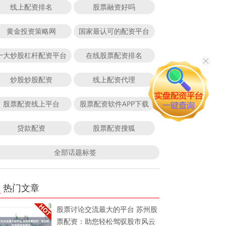
线上配资排名
股票融资好吗
黄金投资策略网
国家最认可的配资平台
十大炒股杠杆配资平台
在线股票配资排名
炒股炒股配资
线上配资代理
股票配资线上平台
股票配资软件APP下载
贷款配资
股票配资搜狐
全部话题标签
热门文章
股票讨论交流最大的平台 苏州股
票配资：助您轻松驾驭股市风云