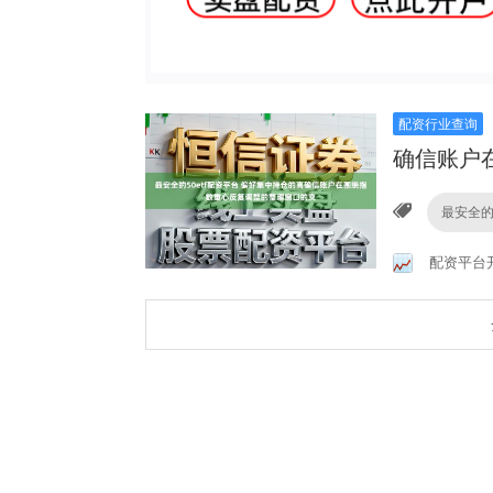
配资行业查询
确信账户
最安全的
配资平台