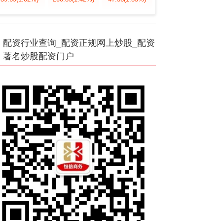
配资行业查询_配资正规网上炒股_配资
著名炒股配资门户