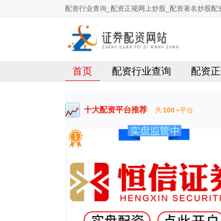
配资行业查询_配资正规网上炒股_配资著名炒股配
首页
配资行业查询
配资正
十大配资平台推荐
共
100
+平台