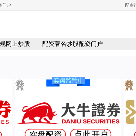
资门户
配资
规网上炒股
配资著名炒股配资门户