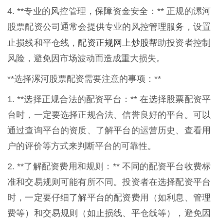
4. **专业的风控管理，保障资金安全：** 正规的漯河
股票配资公司通常会提供专业的风控管理服务，设置
配资正规网上炒股
止损线和平仓线，
帮助投资者控制
风险，避免因市场波动而造成重大损失。
**选择漯河股票配资需要注意的事项：**
1. **选择正规合法的配资平台：** 在选择股票配资平
台时，一定要选择正规合法、信誉良好的平台。可以
通过查询平台的资质、了解平台的运营历史、查看用
户的评价等方式来判断平台的可靠性。
2. **了解配资费用和规则：** 不同的配资平台收费标
准和交易规则可能有所不同。投资者在选择配资平台
时，一定要仔细了解平台的配资费用（如利息、管理
费等）和交易规则（如止损线、平仓线等），避免因