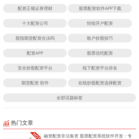
配资正规证券理财
股票配资软件APP下载
十大配资公司
恒指开户配资
股指期货配资合法吗
散户炒股技巧
配资APP
股票信托配资
安全炒股配资平台
线下配资平台排名
期货配资 软件
在线炒股配资选择配资
全部话题标签
热门文章
融资配资非法集资 股票配资系统软件开发：专