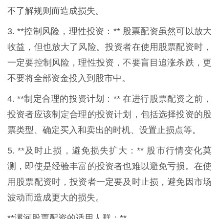
不了解规则而造成损失。
3. **控制风险，理性投资：** 股票配资虽然可以放大
收益，但也放大了风险。投资者在使用股票配资时，
一定要控制风险，理性投资，不要盲目追涨杀跌，更
不要将全部资金投入到股市中。
4. **制定合理的投资计划：** 在进行股票配资之前，
投资者应该制定合理的投资计划，包括选择投资的股
票类型、确定买入和卖出的时机、设置止损点等。
5. **及时止损，避免损失扩大：** 股市行情变化莫
测，即使是经验丰富的投资者也难以避免亏损。在使
用股票配资时，投资者一定要及时止损，避免因市场
波动而造成更大的损失。
**漯河股票配资的适用人群：**