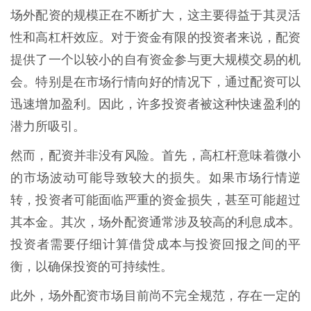
场外配资的规模正在不断扩大，这主要得益于其灵活
性和高杠杆效应。对于资金有限的投资者来说，配资
提供了一个以较小的自有资金参与更大规模交易的机
会。特别是在市场行情向好的情况下，通过配资可以
迅速增加盈利。因此，许多投资者被这种快速盈利的
潜力所吸引。
然而，配资并非没有风险。首先，高杠杆意味着微小
的市场波动可能导致较大的损失。如果市场行情逆
转，投资者可能面临严重的资金损失，甚至可能超过
其本金。其次，场外配资通常涉及较高的利息成本。
投资者需要仔细计算借贷成本与投资回报之间的平
衡，以确保投资的可持续性。
此外，场外配资市场目前尚不完全规范，存在一定的