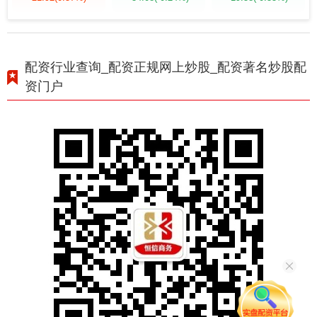
配资行业查询_配资正规网上炒股_配资著名炒股配
资门户