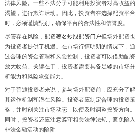
法律风险。一些不法分子可能利用投资者对高收益的
渴望，进行欺诈活动。因此，投资者在选择配资平台
时，必须谨慎甄别，确保平台的合法性和信誉度。
配资著名炒股配资门户
尽管存在风险，
但场外配资也
为投资者提供了机遇。在市场行情明朗的情况下，通
过合理的资金管理和风险控制，投资者可以借助配资
放大收益。关键在于，投资者需要具备足够的市场分
析能力和风险承受能力。
对于普通投资者来说，参与场外配资前，应充分了解
其运作机制和潜在风险。投资者应制定合理的投资策
略，并时刻关注市场动态，以便及时调整投资方向。
同时，投资者还应注意遵守相关法律法规，避免陷入
非法金融活动的陷阱。