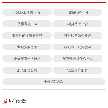
今日a股股票行情
期货配资利润
股票配资114
期货基础知识
带杠杆的股票有哪些
杠杆股票怎么开通
专业配资服务平台
杨方线上配资股票
正规配资十大排名
配资开户是什么意思
股票配资公司
恒指开户配资
全部话题标签
热门文章