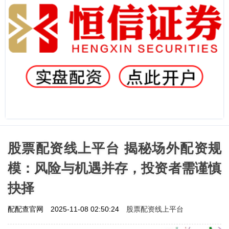
股票配资线上平台 揭秘场外配资规
模：风险与机遇并存，投资者需谨慎
抉择
股票配资线上平台
配配查官网
2025-11-08 02:50:24