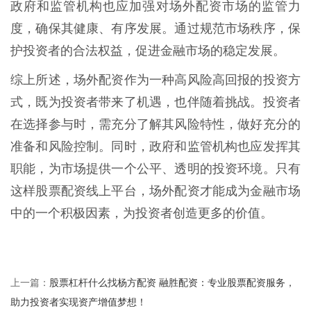
政府和监管机构也应加强对场外配资市场的监管力
度，确保其健康、有序发展。通过规范市场秩序，保
护投资者的合法权益，促进金融市场的稳定发展。
综上所述，场外配资作为一种高风险高回报的投资方
式，既为投资者带来了机遇，也伴随着挑战。投资者
在选择参与时，需充分了解其风险特性，做好充分的
准备和风险控制。同时，政府和监管机构也应发挥其
职能，为市场提供一个公平、透明的投资环境。只有
这样股票配资线上平台，场外配资才能成为金融市场
中的一个积极因素，为投资者创造更多的价值。
股票杠杆什么找杨方配资 融胜配资：专业股票配资服务，
上一篇：
助力投资者实现资产增值梦想！