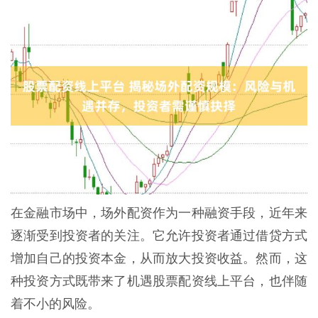
在金融市场中，场外配资作为一种融资手段，近年来
逐渐受到投资者的关注。它允许投资者通过借贷方式
增加自己的投资本金，从而放大投资收益。然而，这
种投资方式既带来了机遇股票配资线上平台，也伴随
着不小的风险。