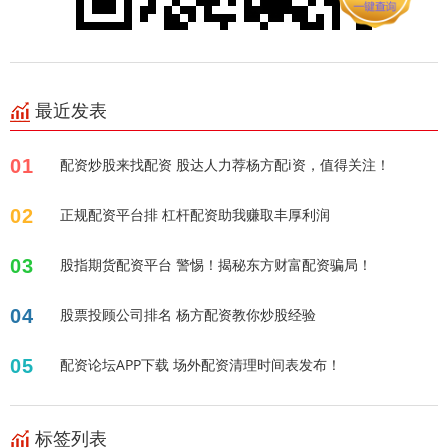
最近发表
01
配资炒股来找配资 股达人力荐杨方配i资，值得关注！
02
正规配资平台排 杠杆配资助我赚取丰厚利润
03
股指期货配资平台 警惕！揭秘东方财富配资骗局！
04
股票投顾公司排名 杨方配资教你炒股经验
05
配资论坛APP下载 场外配资清理时间表发布！
标签列表