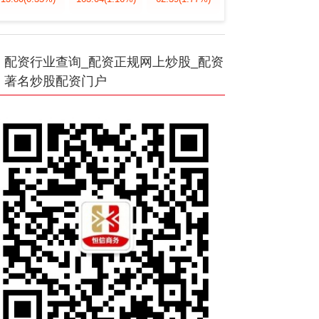
配资行业查询_配资正规网上炒股_配资
著名炒股配资门户