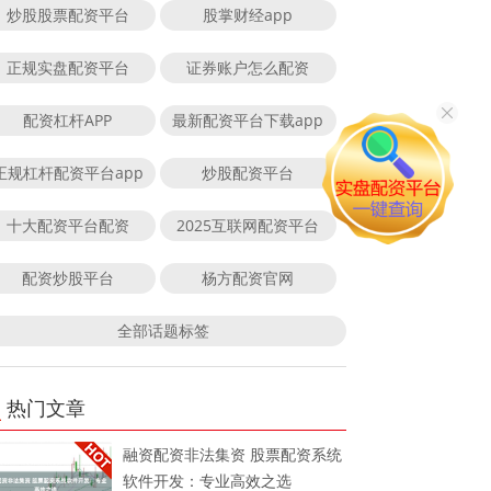
炒股股票配资平台
股掌财经app
正规实盘配资平台
证券账户怎么配资
配资杠杆APP
最新配资平台下载app
正规杠杆配资平台app
炒股配资平台
十大配资平台配资
2025互联网配资平台
配资炒股平台
杨方配资官网
全部话题标签
热门文章
融资配资非法集资 股票配资系统
软件开发：专业高效之选