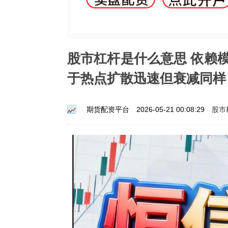
股市杠杆是什么意思 依赖
于热点扩散迅速但衰减同样
股市
期货配资平台
2026-05-21 00:08:29