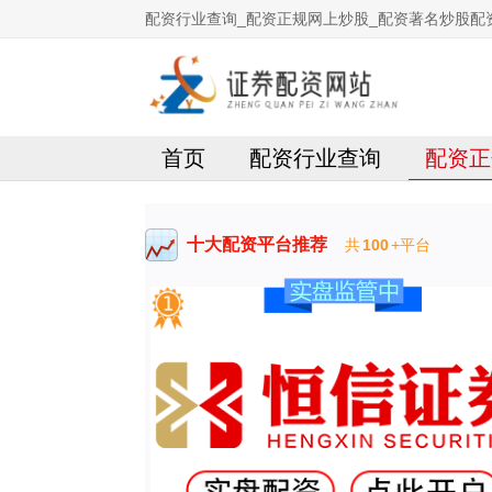
配资行业查询_配资正规网上炒股_配资著名炒股配
首页
配资行业查询
配资正
十大配资平台推荐
共
100
+平台