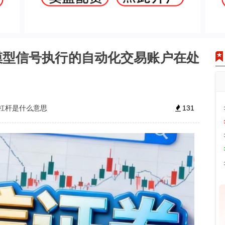
模型信号执行的自动化交易账户在处
杠杆是什么意思
131